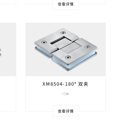
查看详情
XM8504-180° 双夹
门夹
查看详情