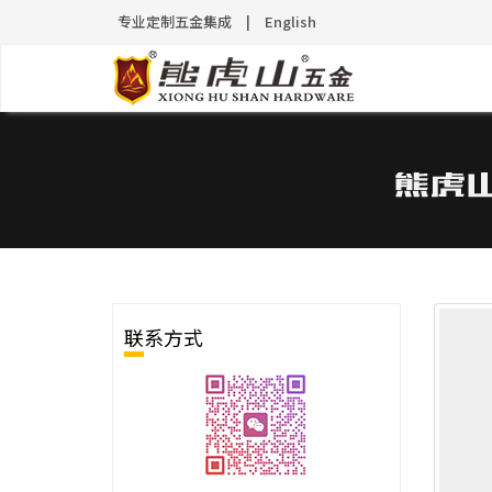
专业定制五金集成
|
English
联系方式