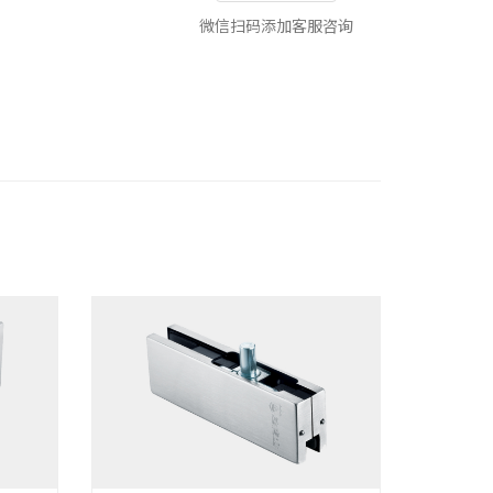
微信扫码添加客服咨询