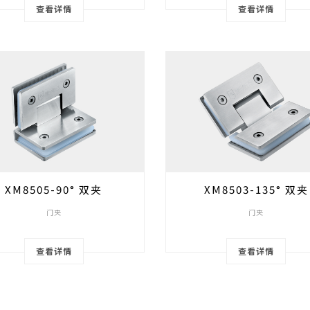
查看详情
查看详情
XM8505-90° 双夹
XM8503-135° 双夹
门夹
门夹
查看详情
查看详情