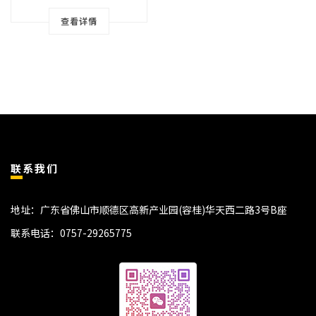
查看详情
联系我们
地址：广东省佛山市顺德区高新产业园(容桂)华天西二路3号B座
联系电话：
0757-29265775