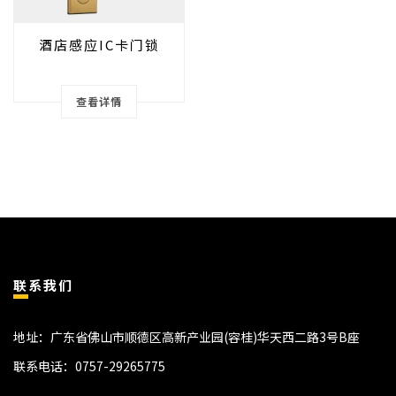
酒店感应IC卡门锁
查看详情
联系我们
地址：广东省佛山市顺德区高新产业园(容桂)华天西二路3号B座
联系电话：
0757-29265775