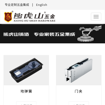
专业定制五金集成
|
English
导
航
地弹簧
门夹