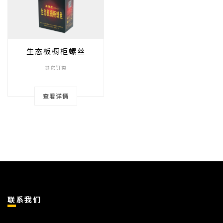
生态板橱柜螺丝
其它钉类
查看详情
联系我们