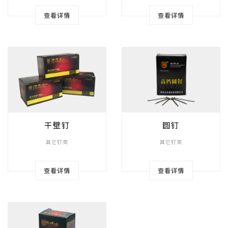
查看详情
查看详情
干壁钉
圆钉
其它钉类
其它钉类
查看详情
查看详情