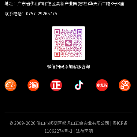
地址：广东省佛山市顺德区高新产业园(容桂)华天西二路3号B座
联系电话：
0757-29265775
微信扫码添加客服咨询
© 2009-2026 佛山市顺德区熊虎山五金实业有限公司 |
粤ICP备
11062274号-1
|
法律声明